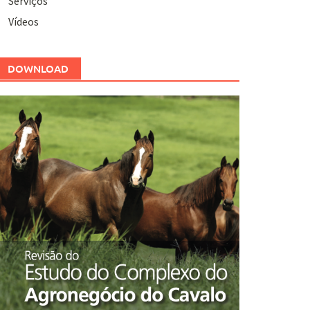
Serviços
Vídeos
DOWNLOAD