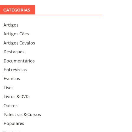
CATEGORIAS
Artigos
Artigos Cães
Artigos Cavalos
Destaques
Documentários
Entrevistas
Eventos
Lives
Livros & DVDs
Outros
Palestras & Cursos
Populares