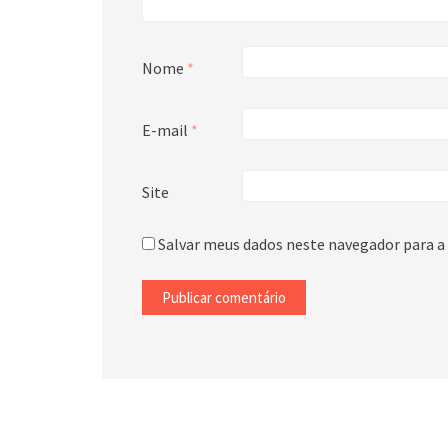
Nome
*
E-mail
*
Site
Salvar meus dados neste navegador para a