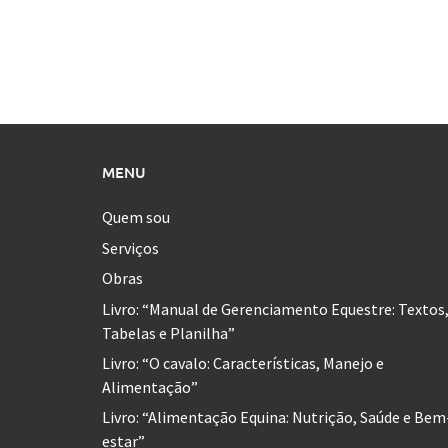
MENU
Quem sou
Serviços
Obras
Livro: “Manual de Gerenciamento Equestre: Textos
Tabelas e Planilha”
Livro: “O cavalo: Características, Manejo e
Alimentação”
Livro: “Alimentação Equina: Nutrição, Saúde e Bem
estar”