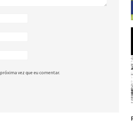
 próxima vez que eu comentar.