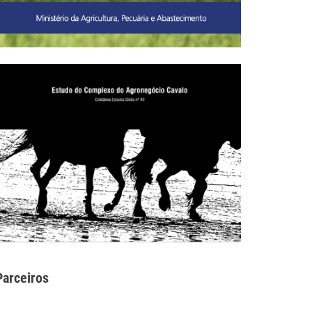
Parceiros