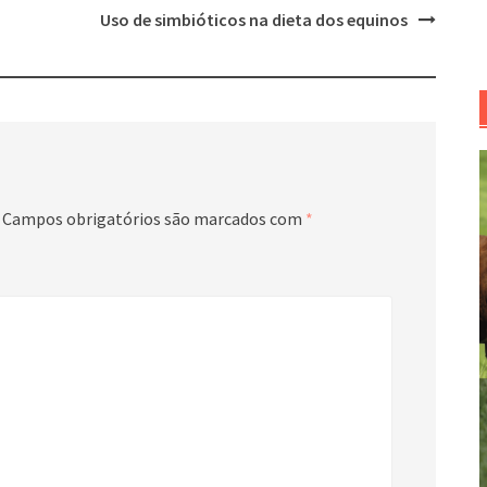
Uso de simbióticos na dieta dos equinos
Campos obrigatórios são marcados com
*