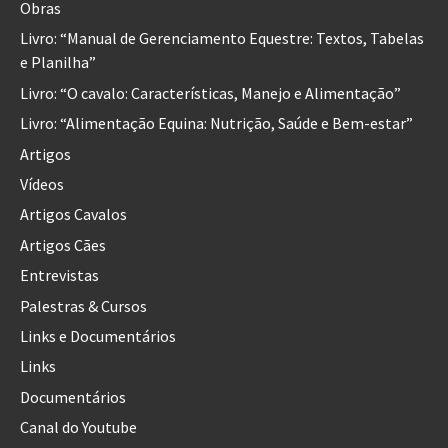
Obras
Livro: “Manual de Gerenciamento Equestre: Textos, Tabelas
e Planilha”
Livro: “O cavalo: Características, Manejo e Alimentação”
Livro: “Alimentação Equina: Nutrição, Saúde e Bem-estar”
Artigos
Vídeos
Artigos Cavalos
Artigos Cães
Entrevistas
Palestras & Cursos
Links e Documentários
Links
Documentários
Canal do Youtube