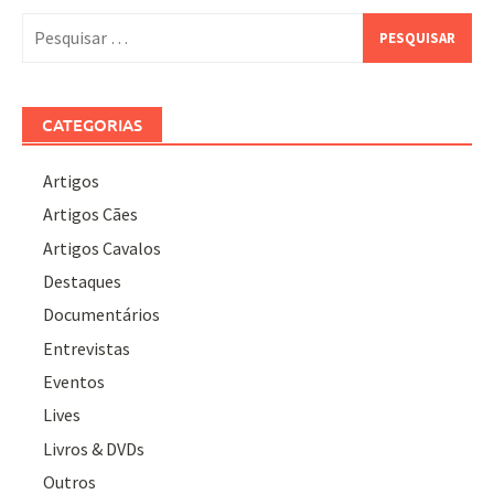
Pesquisar
por:
CATEGORIAS
Artigos
Artigos Cães
Artigos Cavalos
Destaques
Documentários
Entrevistas
Eventos
Lives
Livros & DVDs
Outros