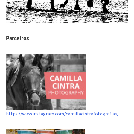
Parceiros
https://www.instagram.com/camillacintrafotografias/