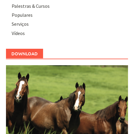
Palestras & Cursos
Populares
Serviços
Vídeos
DOWNLOAD