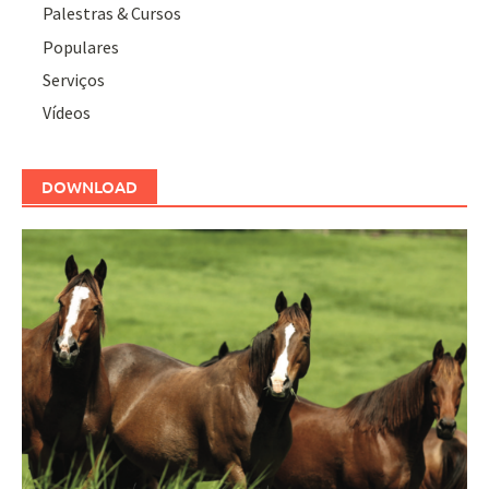
Palestras & Cursos
Populares
Serviços
Vídeos
DOWNLOAD