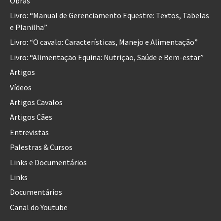
Obras
Livro: “Manual de Gerenciamento Equestre: Textos, Tabelas
e Planilha”
Livro: “O cavalo: Características, Manejo e Alimentação”
Livro: “Alimentação Equina: Nutrição, Saúde e Bem-estar”
Artigos
Vídeos
Artigos Cavalos
Artigos Cães
Entrevistas
Palestras & Cursos
Links e Documentários
Links
Documentários
Canal do Youtube