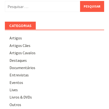
Pesquisar
por:
CATEGORIAS
Artigos
Artigos Cães
Artigos Cavalos
Destaques
Documentários
Entrevistas
Eventos
Lives
Livros & DVDs
Outros