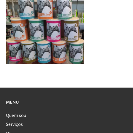
MENU
Quem sou
Serviços