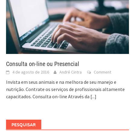
Consulta on-line ou Presencial
4 de agosto de 2016
André Cintra
Comment
Invista em seus animais e na melhora de seu manejo e
nutrição. Contrate os serviços de profissionais altamente
capacitados. Consulta on-line Através da
[...]
PESQUISAR