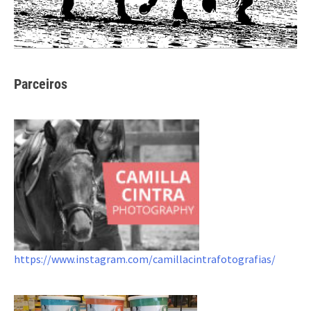
Parceiros
https://www.instagram.com/camillacintrafotografias/