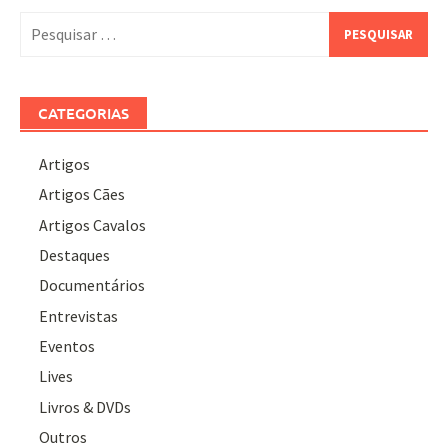
Pesquisar
por:
CATEGORIAS
Artigos
Artigos Cães
Artigos Cavalos
Destaques
Documentários
Entrevistas
Eventos
Lives
Livros & DVDs
Outros