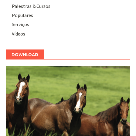
Palestras & Cursos
Populares
Serviços
Vídeos
DOWNLOAD