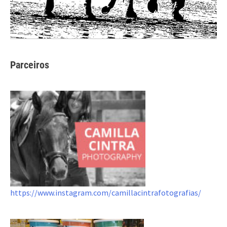
Parceiros
https://www.instagram.com/camillacintrafotografias/