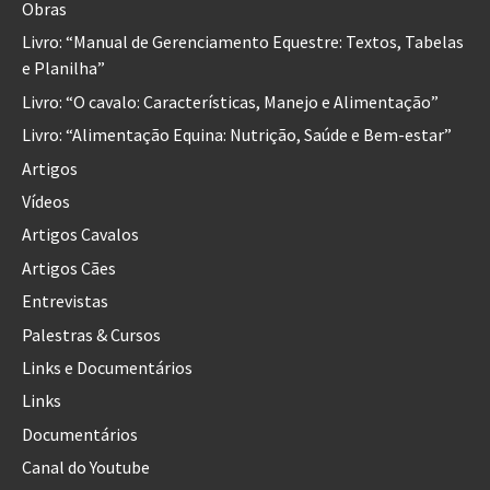
Obras
Livro: “Manual de Gerenciamento Equestre: Textos, Tabelas
e Planilha”
Livro: “O cavalo: Características, Manejo e Alimentação”
Livro: “Alimentação Equina: Nutrição, Saúde e Bem-estar”
Artigos
Vídeos
Artigos Cavalos
Artigos Cães
Entrevistas
Palestras & Cursos
Links e Documentários
Links
Documentários
Canal do Youtube