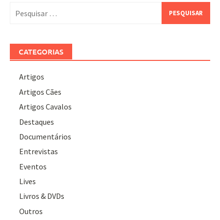
Pesquisar
por:
CATEGORIAS
Artigos
Artigos Cães
Artigos Cavalos
Destaques
Documentários
Entrevistas
Eventos
Lives
Livros & DVDs
Outros