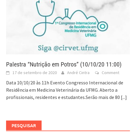
Palestra “Nutrição em Potros” (10/10/20 11:00)
17 de setembro de 2020
André Cintra
Comment
Data 10/10/20 às 11h Evento Congresso Internacional de
Residência em Medicina Veterinária da UFMG. Aberto a
profissionais, residentes e estudantes.Serão mais de 80
[...]
PESQUISAR