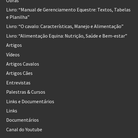
Obras
Livro: “Manual de Gerenciamento Equestre: Textos, Tabelas
e Planilha”
Livro: “O cavalo: Características, Manejo e Alimentação”
Livro: “Alimentação Equina: Nutrição, Saúde e Bem-estar”
Artigos
Vídeos
Artigos Cavalos
Artigos Cães
Entrevistas
Palestras & Cursos
Links e Documentários
Links
Documentários
Canal do Youtube