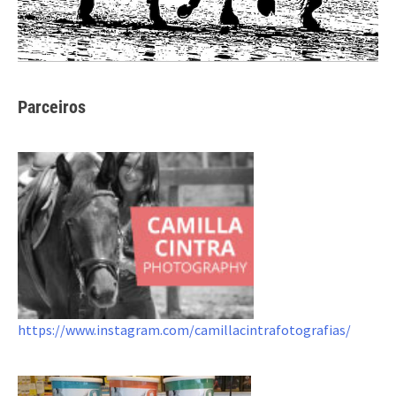
Parceiros
https://www.instagram.com/camillacintrafotografias/