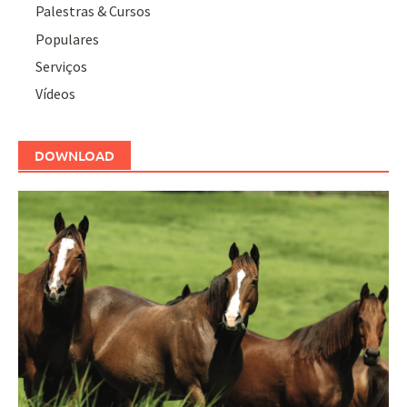
Palestras & Cursos
Populares
Serviços
Vídeos
DOWNLOAD