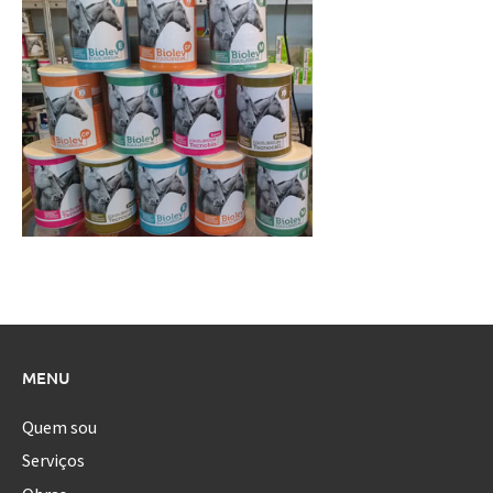
MENU
Quem sou
Serviços