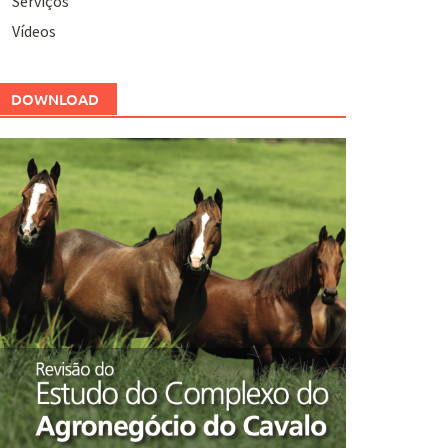
Serviços
Vídeos
DOWNLOAD