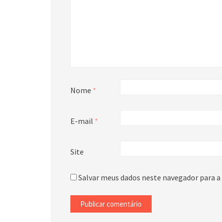
Nome
*
E-mail
*
Site
Salvar meus dados neste navegador para a