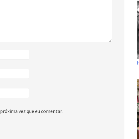
 próxima vez que eu comentar.