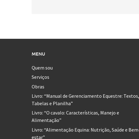
MENU
Quem sou
Serviços
Obras
Livro: “Manual de Gerenciamento Equestre: Textos
Tabelas e Planilha”
Livro: “O cavalo: Características, Manejo e
Alimentação”
Livro: “Alimentação Equina: Nutrição, Saúde e Bem
estar”