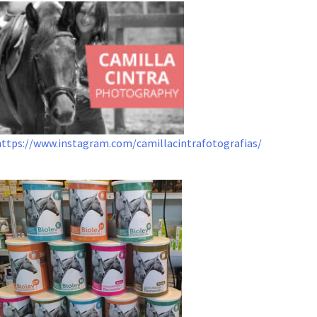
https://www.instagram.com/camillacintrafotografias/