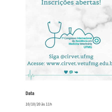
Data
10/10/20 às 11h