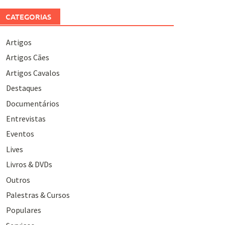
CATEGORIAS
Artigos
Artigos Cães
Artigos Cavalos
Destaques
Documentários
Entrevistas
Eventos
Lives
Livros & DVDs
Outros
Palestras & Cursos
Populares