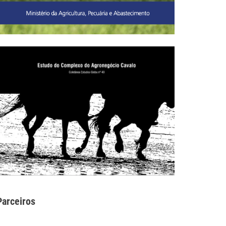
Parceiros