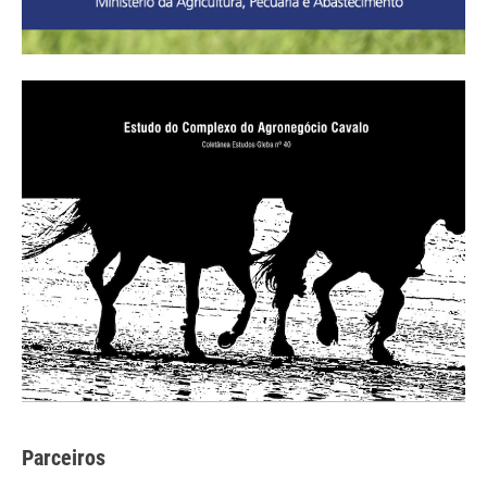
Parceiros