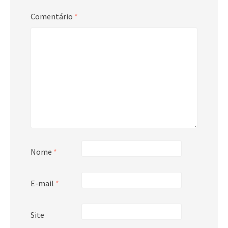
Comentário
*
Nome
*
E-mail
*
Site