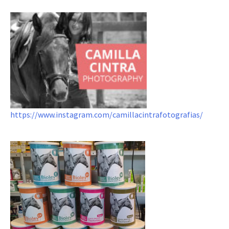
https://www.instagram.com/camillacintrafotografias/