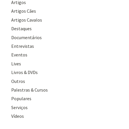
Artigos
Artigos Cães
Artigos Cavalos
Destaques
Documentários
Entrevistas
Eventos
Lives
Livros & DVDs
Outros
Palestras & Cursos
Populares
Serviços
Vídeos