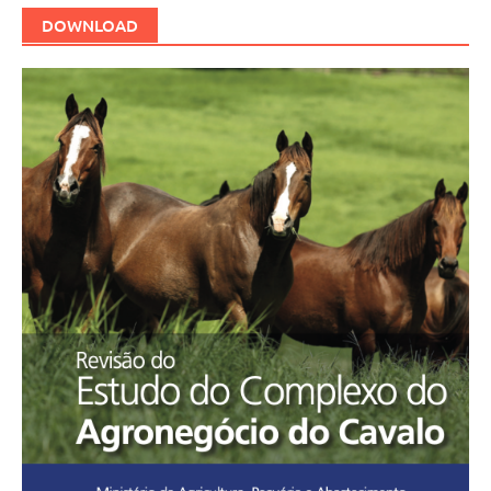
DOWNLOAD