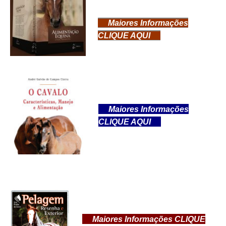
Maiores Informações
CLIQUE AQUI
Maiores Informações
CLIQUE AQUI
Maiores Informações
CLIQUE