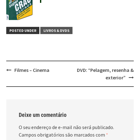
POSTED UNDER
LIVROS & DVDS
Post
Filmes – Cinema
DVD: “Pelagem, resenha &
navigation
exterior”
Deixe um comentário
O seu endereço de e-mail não será publicado.
Campos obrigatórios são marcados com
*