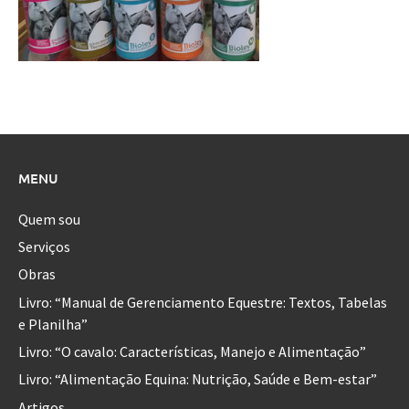
MENU
Quem sou
Serviços
Obras
Livro: “Manual de Gerenciamento Equestre: Textos, Tabelas
e Planilha”
Livro: “O cavalo: Características, Manejo e Alimentação”
Livro: “Alimentação Equina: Nutrição, Saúde e Bem-estar”
Artigos