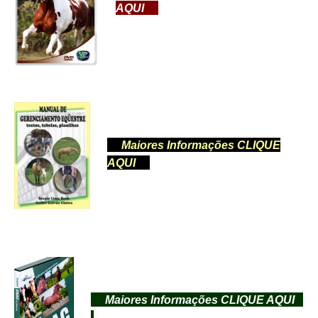
AQUI
Maiores Informações
CLIQUE
AQUI
Maiores Informações
CLIQUE AQUI