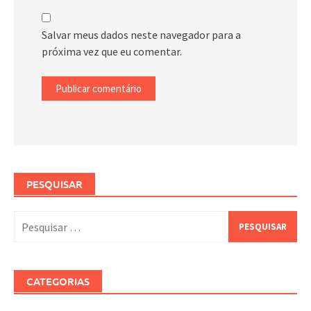
Salvar meus dados neste navegador para a
próxima vez que eu comentar.
PESQUISAR
Pesquisar
por:
CATEGORIAS