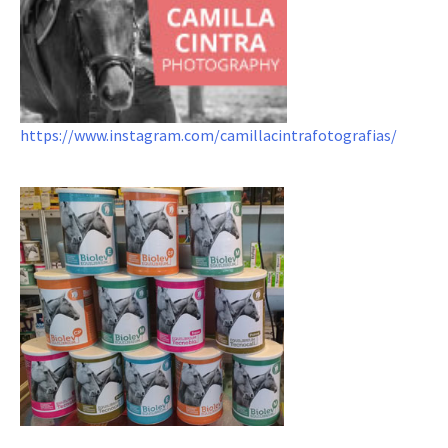
https://www.instagram.com/camillacintrafotografias/