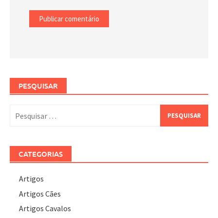
PESQUISAR
Pesquisar
por:
CATEGORIAS
Artigos
Artigos Cães
Artigos Cavalos