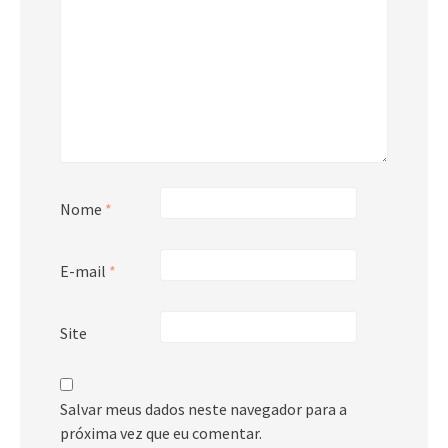
Nome
*
E-mail
*
Site
Salvar meus dados neste navegador para a
próxima vez que eu comentar.