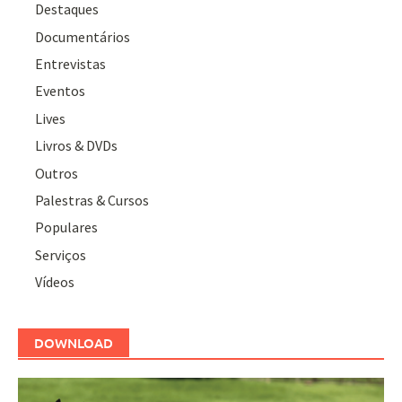
Destaques
Documentários
Entrevistas
Eventos
Lives
Livros & DVDs
Outros
Palestras & Cursos
Populares
Serviços
Vídeos
DOWNLOAD