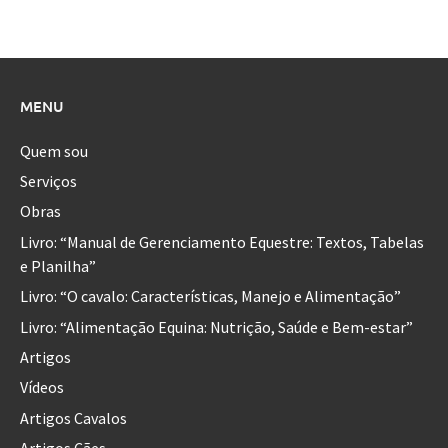
MENU
Quem sou
Serviços
Obras
Livro: “Manual de Gerenciamento Equestre: Textos, Tabelas
e Planilha”
Livro: “O cavalo: Características, Manejo e Alimentação”
Livro: “Alimentação Equina: Nutrição, Saúde e Bem-estar”
Artigos
Vídeos
Artigos Cavalos