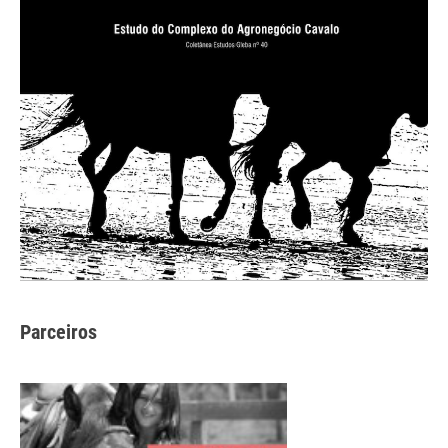
Parceiros