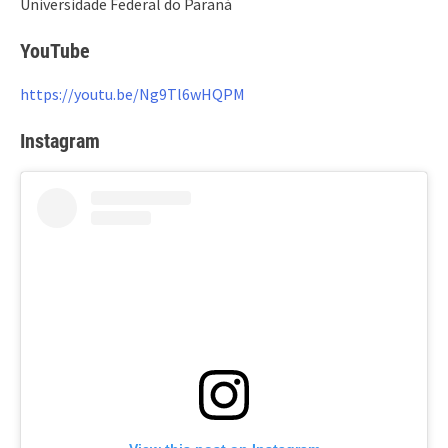
Universidade Federal do Paraná
YouTube
https://youtu.be/Ng9Tl6wHQPM
Instagram