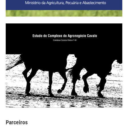
Parceiros