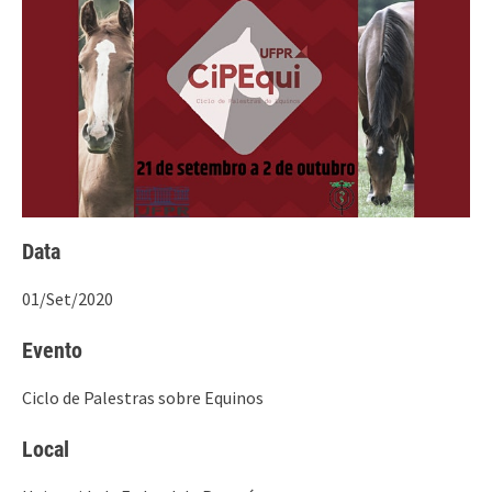
Data
01/Set/2020
Evento
Ciclo de Palestras sobre Equinos
Local