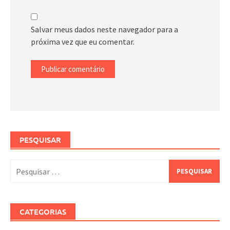
Salvar meus dados neste navegador para a
próxima vez que eu comentar.
PESQUISAR
Pesquisar
por:
CATEGORIAS