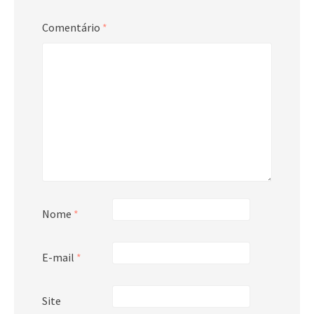
Comentário
*
Nome
*
E-mail
*
Site