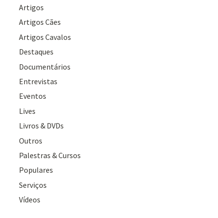
Artigos
Artigos Cães
Artigos Cavalos
Destaques
Documentários
Entrevistas
Eventos
Lives
Livros & DVDs
Outros
Palestras & Cursos
Populares
Serviços
Vídeos