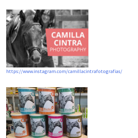
https://www.instagram.com/camillacintrafotografias/