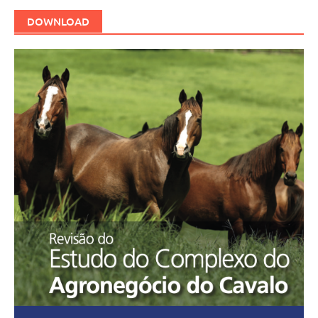
DOWNLOAD