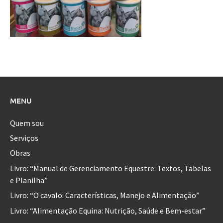
MENU
Quem sou
Serviços
Obras
Livro: “Manual de Gerenciamento Equestre: Textos, Tabelas
e Planilha”
Livro: “O cavalo: Características, Manejo e Alimentação”
Livro: “Alimentação Equina: Nutrição, Saúde e Bem-estar”