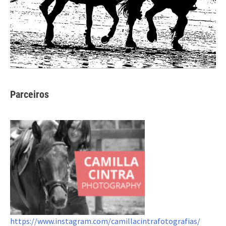
Parceiros
https://www.instagram.com/camillacintrafotografias/