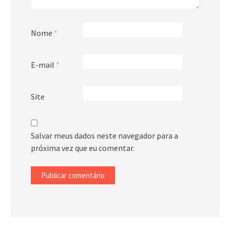
Nome
*
E-mail
*
Site
Salvar meus dados neste navegador para a
próxima vez que eu comentar.