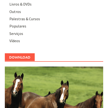
Livros & DVDs
Outros
Palestras & Cursos
Populares
Serviços
Vídeos
DOWNLOAD