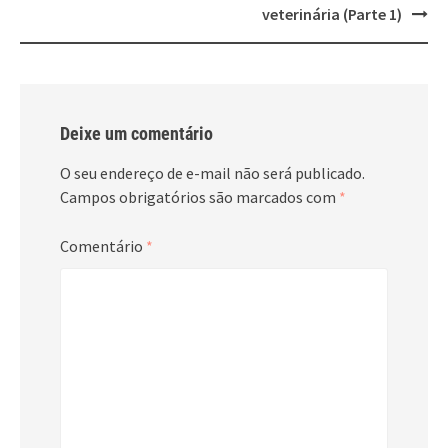
veterinária (Parte 1)
Deixe um comentário
O seu endereço de e-mail não será publicado.
Campos obrigatórios são marcados com
*
Comentário
*