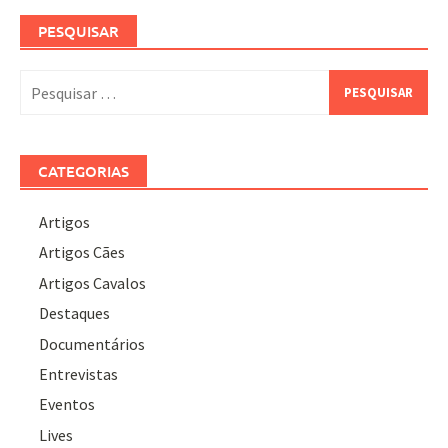
PESQUISAR
Pesquisar
por:
CATEGORIAS
Artigos
Artigos Cães
Artigos Cavalos
Destaques
Documentários
Entrevistas
Eventos
Lives