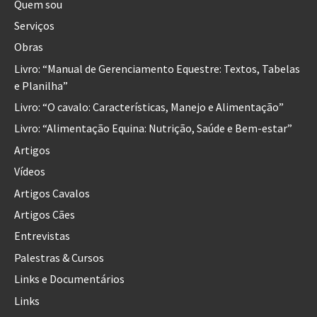
Quem sou
Serviços
Obras
Livro: “Manual de Gerenciamento Equestre: Textos, Tabelas
e Planilha”
Livro: “O cavalo: Características, Manejo e Alimentação”
Livro: “Alimentação Equina: Nutrição, Saúde e Bem-estar”
Artigos
Vídeos
Artigos Cavalos
Artigos Cães
Entrevistas
Palestras & Cursos
Links e Documentários
Links