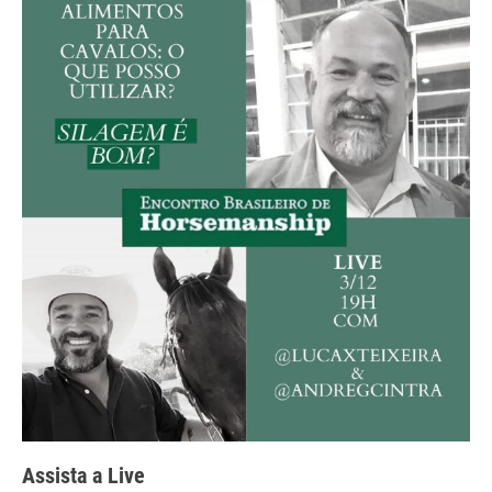
Assista a Live