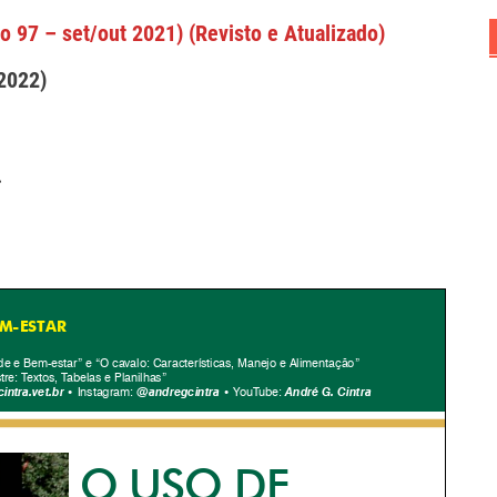
o 97 – set/out 2021) (Revisto e Atualizado)
2022)
.