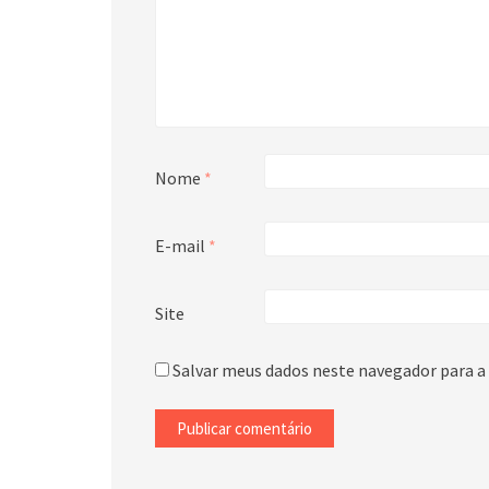
Nome
*
E-mail
*
Site
Salvar meus dados neste navegador para a