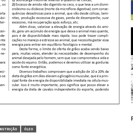
NUTRIÇÃO
ÓLEO