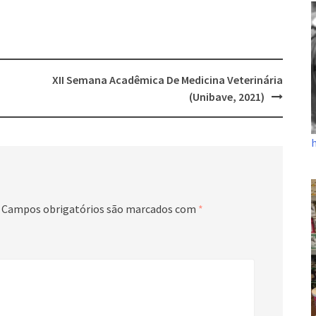
XII Semana Acadêmica De Medicina Veterinária
(Unibave, 2021)
Campos obrigatórios são marcados com
*