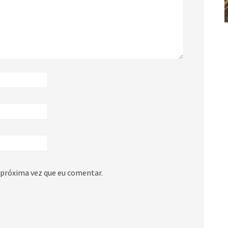
 próxima vez que eu comentar.