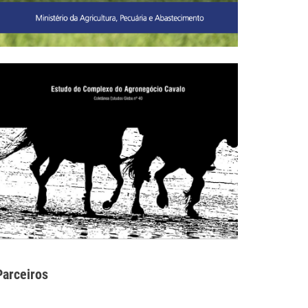
Parceiros