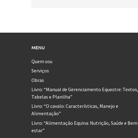
MENU
Quem sou
Serviços
Obras
Livro: “Manual de Gerenciamento Equestre: Textos
Tabelas e Planilha”
Livro: “O cavalo: Características, Manejo e
Alimentação”
Livro: “Alimentação Equina: Nutrição, Saúde e Bem
estar”