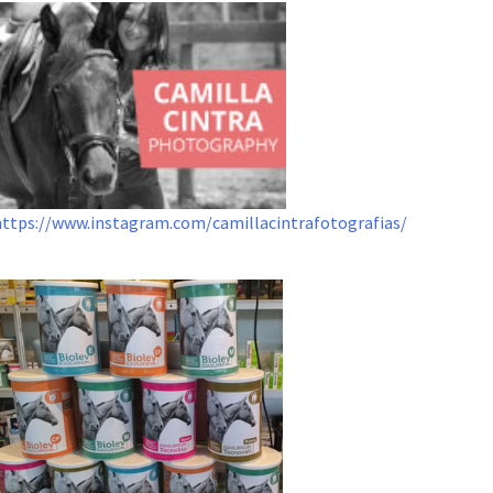
https://www.instagram.com/camillacintrafotografias/