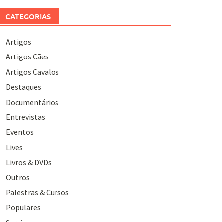
CATEGORIAS
Artigos
Artigos Cães
Artigos Cavalos
Destaques
Documentários
Entrevistas
Eventos
Lives
Livros & DVDs
Outros
Palestras & Cursos
Populares