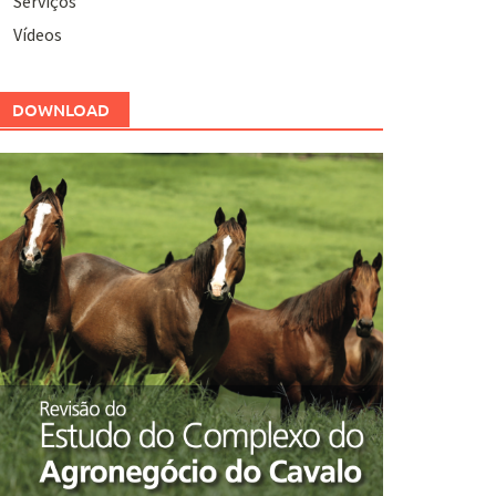
Serviços
Vídeos
DOWNLOAD