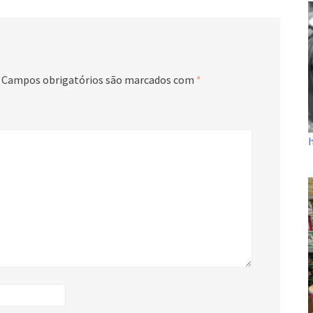
Campos obrigatórios são marcados com
*