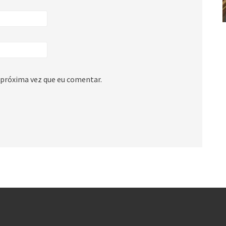
 próxima vez que eu comentar.