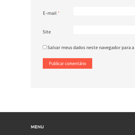
E-mail
*
Site
Salvar meus dados neste navegador para a
MENU