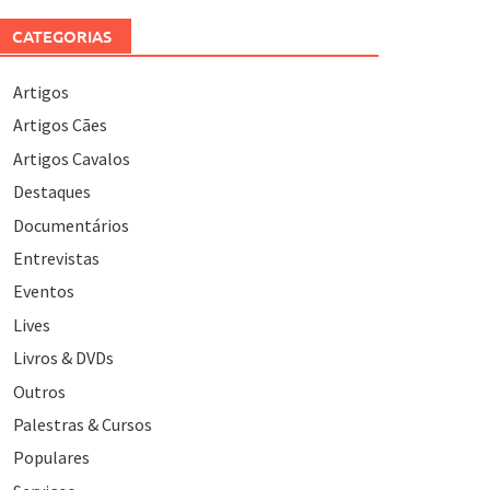
CATEGORIAS
Artigos
Artigos Cães
Artigos Cavalos
Destaques
Documentários
Entrevistas
Eventos
Lives
Livros & DVDs
Outros
Palestras & Cursos
Populares