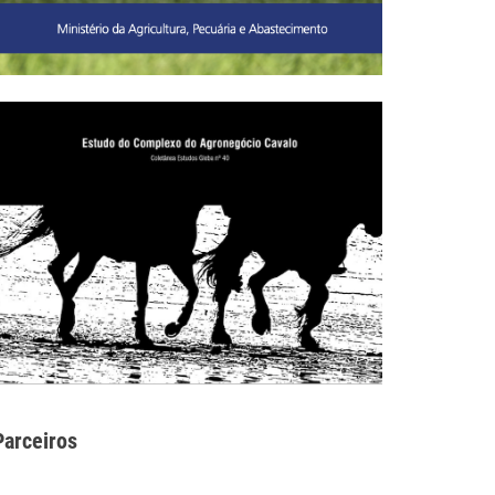
Parceiros