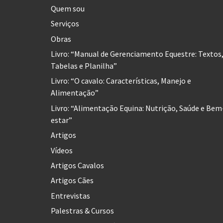
Quem sou
Serviços
Obras
Livro: “Manual de Gerenciamento Equestre: Textos
Tabelas e Planilha”
Livro: “O cavalo: Características, Manejo e
Alimentação”
Livro: “Alimentação Equina: Nutrição, Saúde e Bem
estar”
Artigos
Vídeos
Artigos Cavalos
Artigos Cães
Entrevistas
Palestras & Cursos