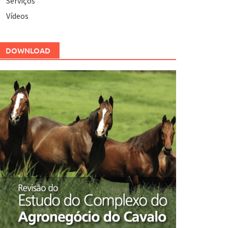
Serviços
Vídeos
DOWNLOAD