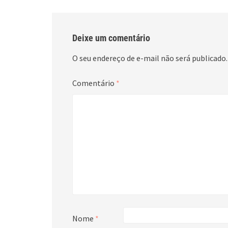
Deixe um comentário
O seu endereço de e-mail não será publicado.
Comentário
*
Nome
*