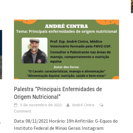
Palestra “Principais Enfermidades de
Origem Nutricional”
5 de novembro de 2021
André Cintra
Comment
Data: 08/11/2021 Horário: 19h Anfitrião: G-Equos do
o
Instituto Federal de Minas Gerais Instagram:
s