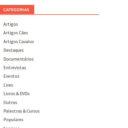
CATEGORIAS
Artigos
Artigos Cães
Artigos Cavalos
Destaques
Documentários
Entrevistas
Eventos
Lives
Livros & DVDs
Outros
Palestras & Cursos
Populares