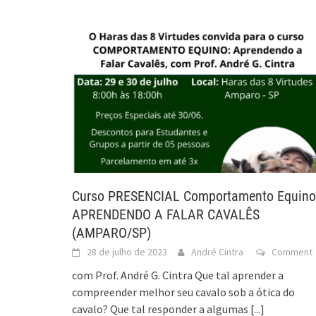
Curso PRESENCIAL Comportamento Equino
APRENDENDO A FALAR CAVALÊS
(AMPARO/SP)
28 de julho de 2023
André Cintra
Comment
com Prof. André G. Cintra Que tal aprender a
compreender melhor seu cavalo sob a ótica do
cavalo? Que tal responder a algumas
[...]