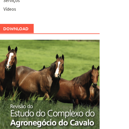
Serviços
Vídeos
DOWNLOAD