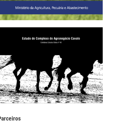
Parceiros