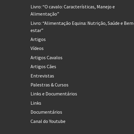
Livro: “O cavalo: Características, Manejo e
Alimentação”
Livro: “Alimentação Equina: Nutrição, Saúde e Bem
estar”
Artigos
Vídeos
Artigos Cavalos
Artigos Cães
Entrevistas
Palestras & Cursos
Links e Documentários
Links
Documentários
Canal do Youtube