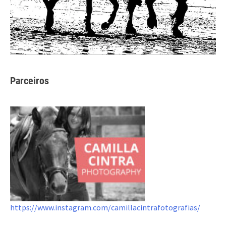
Parceiros
https://www.instagram.com/camillacintrafotografias/