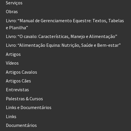
Serviços
Obras
Livro: “Manual de Gerenciamento Equestre: Textos, Tabelas
e Planilha”
Livro: “O cavalo: Características, Manejo e Alimentação”
Livro: “Alimentação Equina: Nutrição, Saúde e Bem-estar”
Artigos
Vídeos
Artigos Cavalos
Artigos Cães
Entrevistas
Palestras & Cursos
Links e Documentários
Links
Documentários