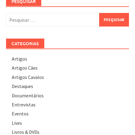
PESQUISAR
Pesquisar
por:
CATEGORIAS
Artigos
Artigos Cães
Artigos Cavalos
Destaques
Documentários
Entrevistas
Eventos
Lives
Livros & DVDs