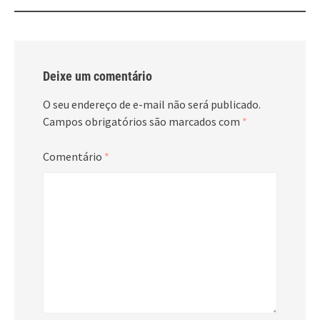
Deixe um comentário
O seu endereço de e-mail não será publicado.
Campos obrigatórios são marcados com
*
Comentário
*