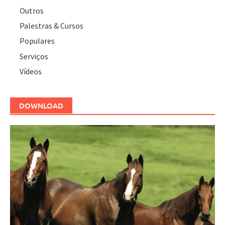
Outros
Palestras & Cursos
Populares
Serviços
Vídeos
DOWNLOAD