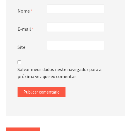
Nome
*
E-mail
*
Site
Salvar meus dados neste navegador para a
próxima vez que eu comentar.