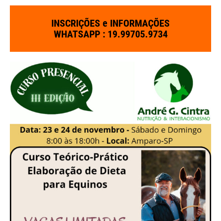
INSCRIÇÕES e INFORMAÇÕES
WHATSAPP : 19.99705.9734