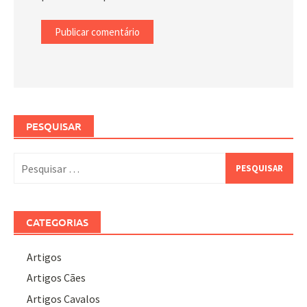
PESQUISAR
Pesquisar
por:
CATEGORIAS
Artigos
Artigos Cães
Artigos Cavalos