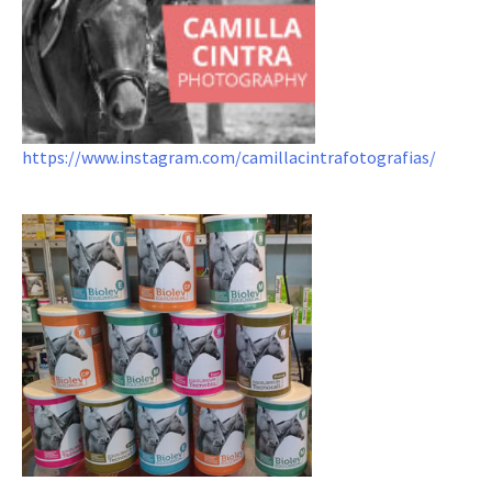
https://www.instagram.com/camillacintrafotografias/