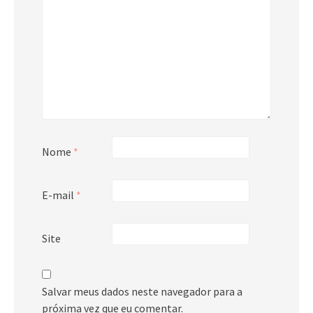
Nome
*
E-mail
*
Site
Salvar meus dados neste navegador para a
próxima vez que eu comentar.