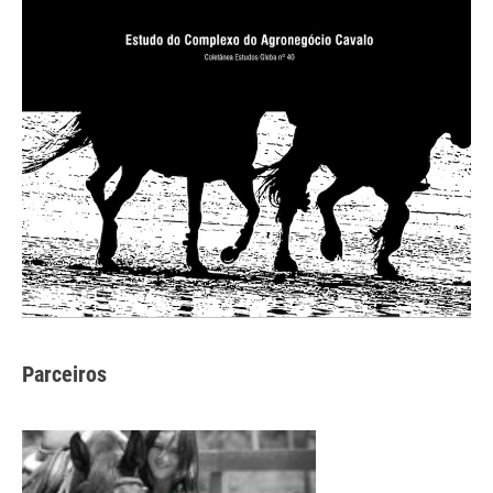
Parceiros