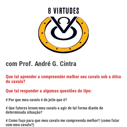
com Prof. André G. Cintra
Que tal aprender a compreender melhor seu cavalo sob a ótica
do cavalo?
Que tal responder a algumas questões do tipo:
# Por que meu cavalo é do jeito que é?
# Que fatores levam meu cavalo a agir de tal forma diante de
determinada situação?
# Como faço para que meu cavalo me compreenda melhor? (como falar
com meu cavalo?)