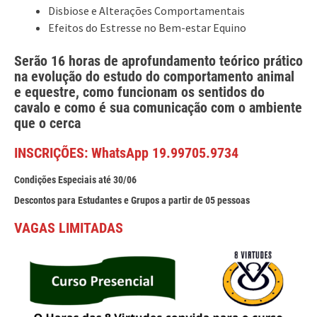
Disbiose e Alterações Comportamentais
Efeitos do Estresse no Bem-estar Equino
Serão 16 horas de aprofundamento teórico prático
na evolução do estudo do comportamento animal
e equestre, como funcionam os sentidos do
cavalo e como é sua comunicação com o ambiente
que o cerca
INSCRIÇÕES: WhatsApp 19.99705.9734
Condições Especiais até 30/06
Descontos para Estudantes e Grupos a partir de 05 pessoas
VAGAS LIMITADAS