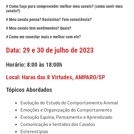
# Como faço para compreender melhor meu cavalo? (como ouvir meu
cavalo?)
# Meu cavalo pensa? Raciocina? Tem consciência?
# Meu cavalo tem sentimentos? Quais?
# Como me conectar mais e melhor com ele?
Data: 29 e 30 de julho de 2023
Horário: 8:00 às 18:00h
Local: Haras das 8 Virtudes, AMPARO/SP
Tópicos Abordados
Evolução do Estudo do Comportamento Animal
Emoções e Organização do Comportamento
Evolução Equina, Pensamento e Aprendizado
Comunicação e Sentidos dos Cavalos
Estereotipias