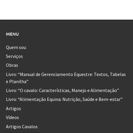
MENU
Quem sou
Serviços
Obras
Livro: “Manual de Gerenciamento Equestre: Textos, Tabelas
e Planilha”
Livro: “O cavalo: Características, Manejo e Alimentação”
Livro: “Alimentação Equina: Nutrição, Saúde e Bem-estar”
Artigos
Vídeos
Artigos Cavalos