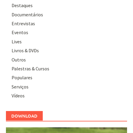
Destaques
Documentários
Entrevistas
Eventos
Lives
Livros & DVDs
Outros
Palestras & Cursos
Populares
Serviços
Vídeos
DOWNLOAD