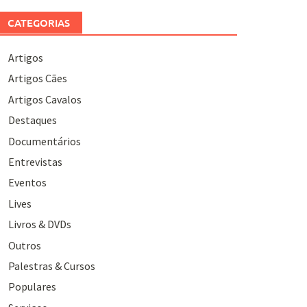
CATEGORIAS
Artigos
Artigos Cães
Artigos Cavalos
Destaques
Documentários
Entrevistas
Eventos
Lives
Livros & DVDs
Outros
Palestras & Cursos
Populares