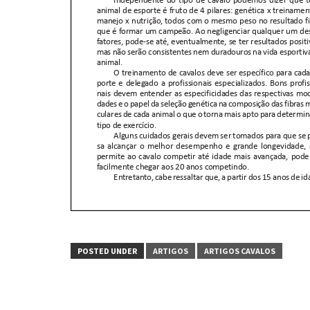
POSTED UNDER
ARTIGOS
ARTIGOS CAVALOS