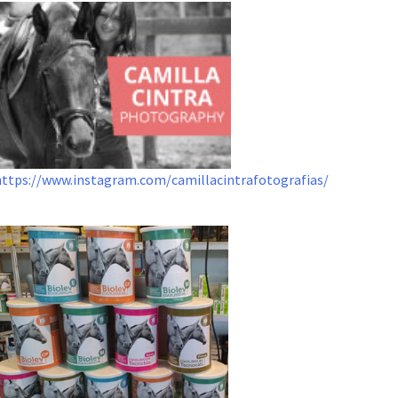
https://www.instagram.com/camillacintrafotografias/