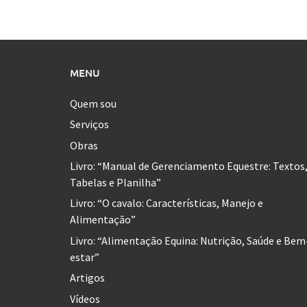
MENU
Quem sou
Serviços
Obras
Livro: “Manual de Gerenciamento Equestre: Textos
Tabelas e Planilha”
Livro: “O cavalo: Características, Manejo e
Alimentação”
Livro: “Alimentação Equina: Nutrição, Saúde e Bem
estar”
Artigos
Vídeos