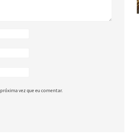
 próxima vez que eu comentar.