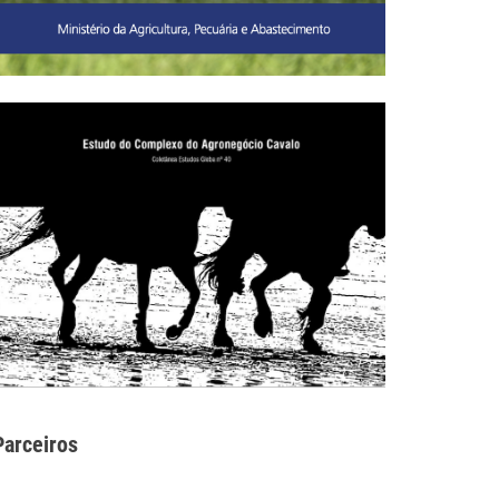
Parceiros