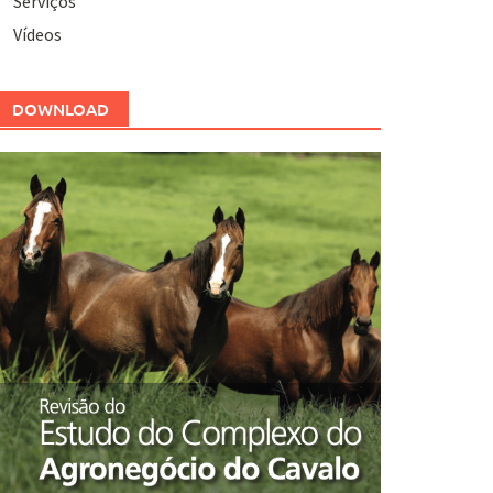
Serviços
Vídeos
DOWNLOAD