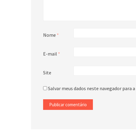
Nome
*
E-mail
*
Site
Salvar meus dados neste navegador para a