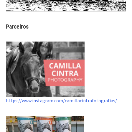
Parceiros
https://www.instagram.com/camillacintrafotografias/