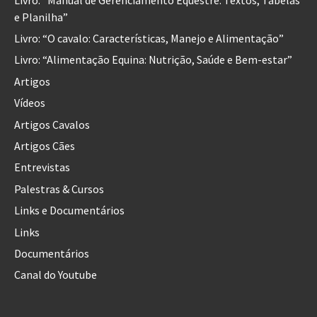
e Planilha”
Livro: “O cavalo: Características, Manejo e Alimentação”
Livro: “Alimentação Equina: Nutrição, Saúde e Bem-estar”
Artigos
Vídeos
Artigos Cavalos
Artigos Cães
Entrevistas
Palestras & Cursos
Links e Documentários
Links
Documentários
Canal do Youtube