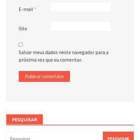
E-mail
*
Site
Salvar meus dados neste navegador para a
próxima vez que eu comentar.
PESQUISAR
Pesquisar