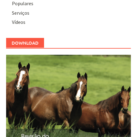
Populares
Serviços
Vídeos
DOWNLOAD