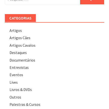
por:
CATEGORIAS
Artigos
Artigos Cães
Artigos Cavalos
Destaques
Documentários
Entrevistas
Eventos
Lives
Livros & DVDs
Outros
Palestras & Cursos