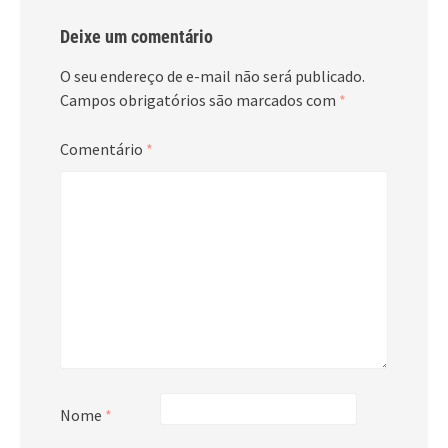
Deixe um comentário
O seu endereço de e-mail não será publicado.
Campos obrigatórios são marcados com
*
Comentário
*
Nome
*