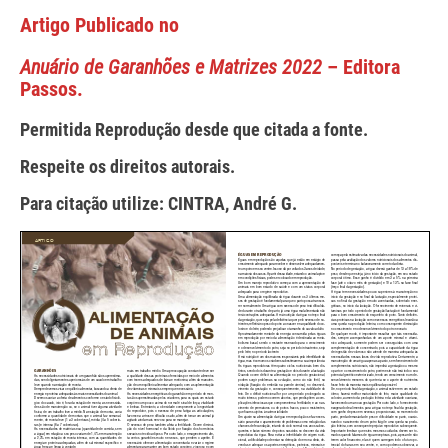
Artigo Publicado no
Anuário de Garanhões e Matrizes 2022
– Editora
Passos.
Permitida Reprodução desde que citada a fonte.
Respeite os direitos autorais.
Para citação utilize: CINTRA, André G.