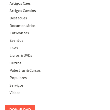
Artigos Cães
Artigos Cavalos
Destaques
Documentários
Entrevistas
Eventos
Lives
Livros & DVDs
Outros
Palestras & Cursos
Populares
Serviços
Vídeos
DOWNLOAD