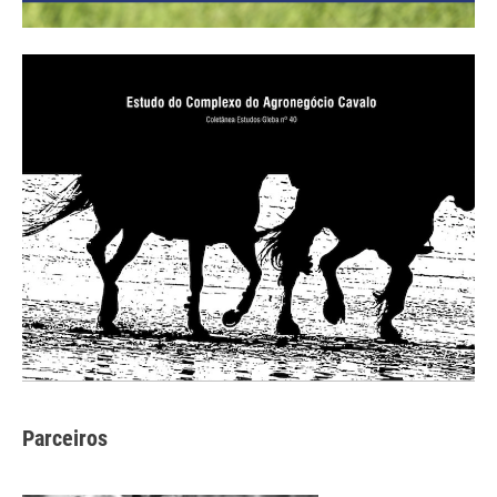
Parceiros