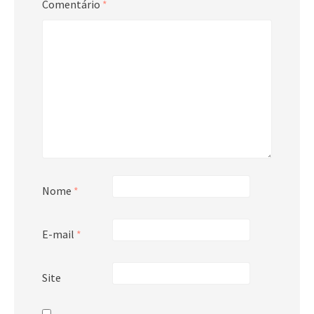
Comentário
*
Nome
*
E-mail
*
Site