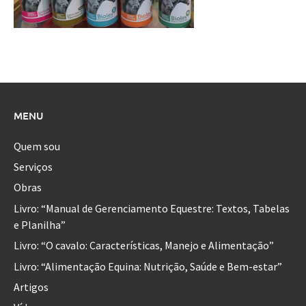
MENU
Quem sou
Serviços
Obras
Livro: “Manual de Gerenciamento Equestre: Textos, Tabelas
e Planilha”
Livro: “O cavalo: Características, Manejo e Alimentação”
Livro: “Alimentação Equina: Nutrição, Saúde e Bem-estar”
Artigos