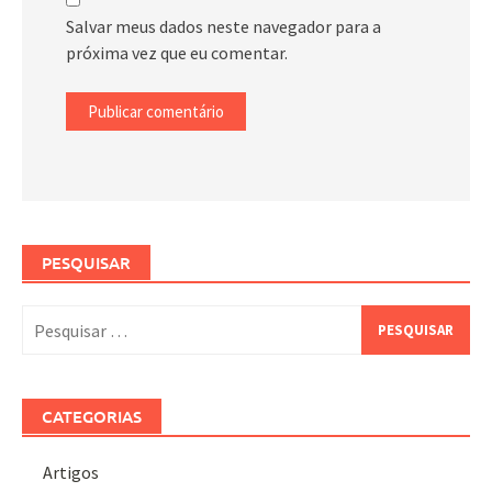
Salvar meus dados neste navegador para a
próxima vez que eu comentar.
PESQUISAR
Pesquisar
por:
CATEGORIAS
Artigos