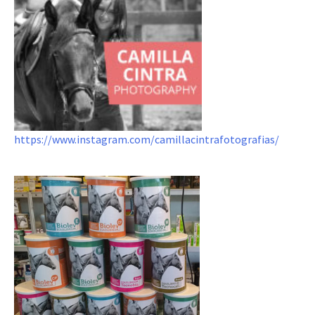
https://www.instagram.com/camillacintrafotografias/