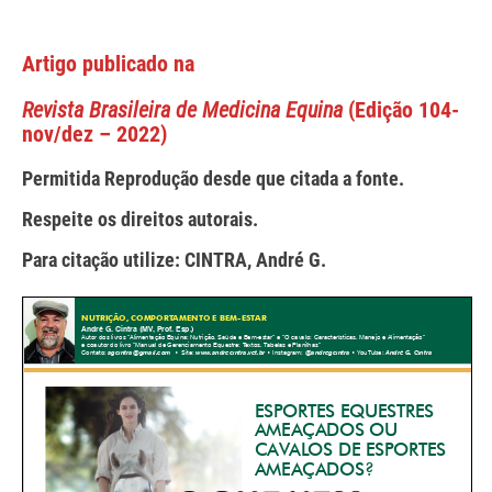
Artigo publicado na
Revista Brasileira de Medicina Equina
(Edição 104-
nov/dez – 2022)
Permitida Reprodução desde que citada a fonte.
Respeite os direitos autorais.
Para citação utilize: CINTRA, André G.