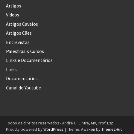
Artigos
Vídeos
Artigos Cavalos
Artigos Cães
Entrevistas
Palestras & Cursos
Links e Documentários
Links
Documentários
Canal do Youtube
Todos os direitos reservados - André G. Cintra, MV, Prof. Esp.
Proudly powered by
WordPress
.
|
Theme: Awaken by
ThemezHut
.