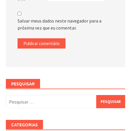
Salvar meus dados neste navegador para a
próxima vez que eu comentar.
PESQUISAR
Pesquisar
por:
CATEGORIAS