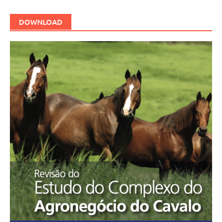
DOWNLOAD