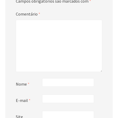
Campos obrigatórios são marcados com
*
Comentário
*
Nome
*
E-mail
*
Site