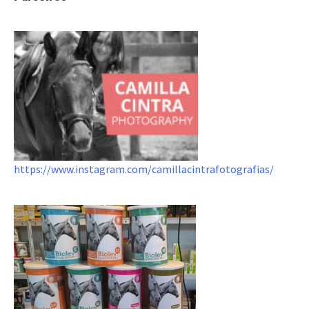
https://www.instagram.com/camillacintrafotografias/