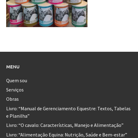
MENU
Quem sou
Serviços
Obras
Livro: “Manual de Gerenciamento Equestre: Textos, Tabelas
e Planilha”
Livro: “O cavalo: Características, Manejo e Alimentação”
Livro: “Alimentação Equina: Nutrição, Saúde e Bem-estar”