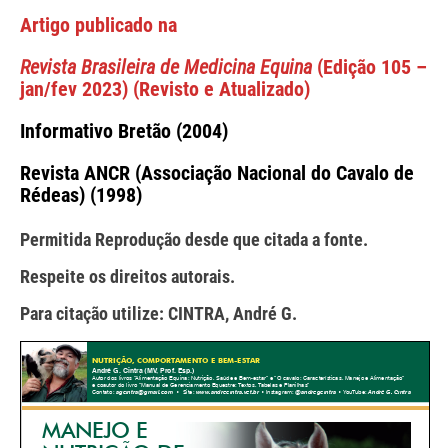
Artigo publicado na
Revista Brasileira de Medicina Equina
(Edição 105 –
jan/fev 2023) (Revisto e Atualizado)
Informativo Bretão (2004)
Revista ANCR (Associação Nacional do Cavalo de
Rédeas) (1998)
Permitida Reprodução desde que citada a fonte.
Respeite os direitos autorais.
Para citação utilize: CINTRA, André G.