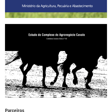
Parceiros