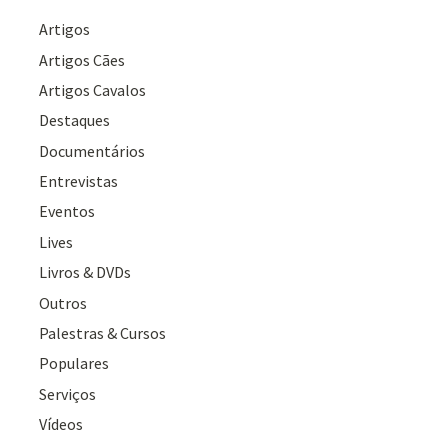
Artigos
Artigos Cães
Artigos Cavalos
Destaques
Documentários
Entrevistas
Eventos
Lives
Livros & DVDs
Outros
Palestras & Cursos
Populares
Serviços
Vídeos