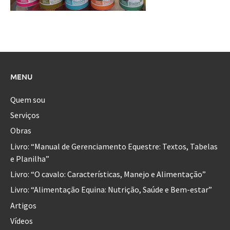
MENU
Quem sou
Serviços
Obras
Livro: “Manual de Gerenciamento Equestre: Textos, Tabelas
e Planilha”
Livro: “O cavalo: Características, Manejo e Alimentação”
Livro: “Alimentação Equina: Nutrição, Saúde e Bem-estar”
Artigos
Vídeos