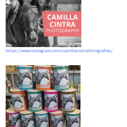
https://www.instagram.com/camillacintrafotografias/