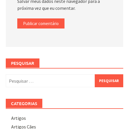
Salvar meus dados neste navegador para a
próxima vez que eu comentar.
PESQUISAR
Pesquisar
por:
CATEGORIAS
Artigos
Artigos Cães