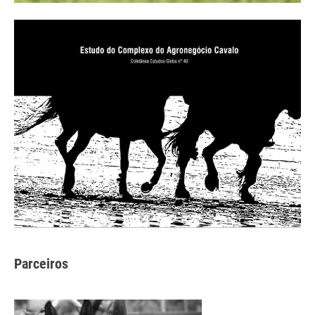
Parceiros