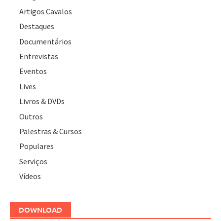
Artigos Cavalos
Destaques
Documentários
Entrevistas
Eventos
Lives
Livros & DVDs
Outros
Palestras & Cursos
Populares
Serviços
Vídeos
DOWNLOAD