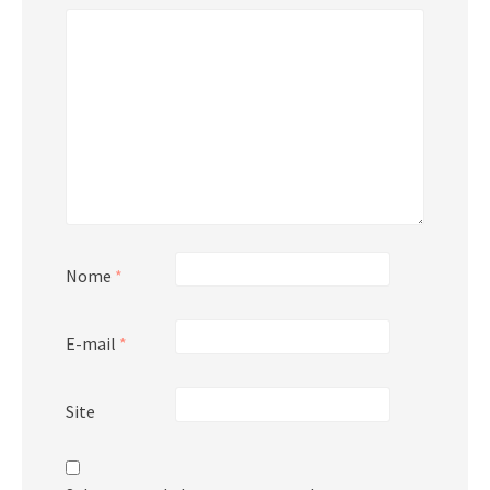
Nome
*
E-mail
*
Site