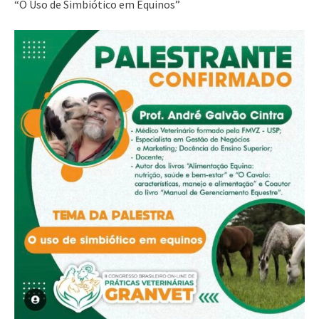
“O Uso de Simbiótico em Equinos”