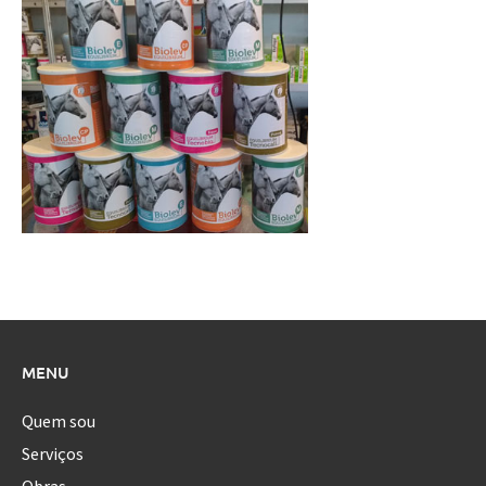
MENU
Quem sou
Serviços