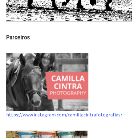
Parceiros
https://www.instagram.com/camillacintrafotografias/