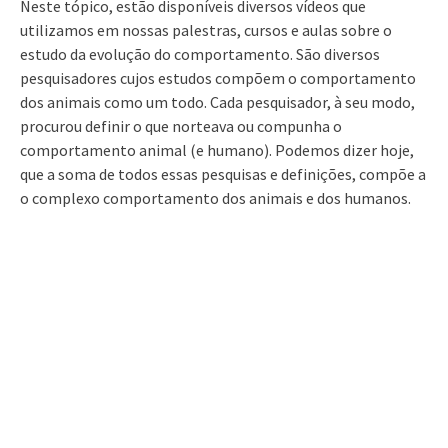
Neste tópico, estão disponíveis diversos vídeos que
utilizamos em nossas palestras, cursos e aulas sobre o
estudo da evolução do comportamento. São diversos
pesquisadores cujos estudos compõem o comportamento
dos animais como um todo. Cada pesquisador, à seu modo,
procurou definir o que norteava ou compunha o
comportamento animal (e humano). Podemos dizer hoje,
que a soma de todos essas pesquisas e definições, compõe a
o complexo comportamento dos animais e dos humanos.