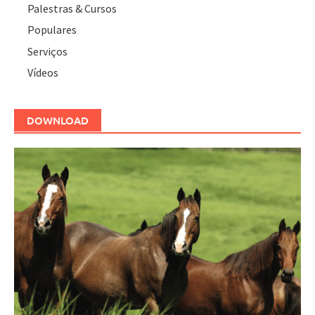
Palestras & Cursos
Populares
Serviços
Vídeos
DOWNLOAD