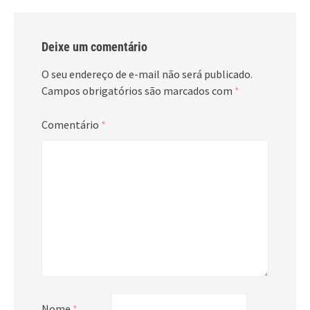
Deixe um comentário
O seu endereço de e-mail não será publicado.
Campos obrigatórios são marcados com
*
Comentário
*
Nome
*