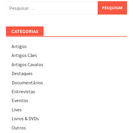
Pesquisar
por:
CATEGORIAS
Artigos
Artigos Cães
Artigos Cavalos
Destaques
Documentários
Entrevistas
Eventos
Lives
Livros & DVDs
Outros