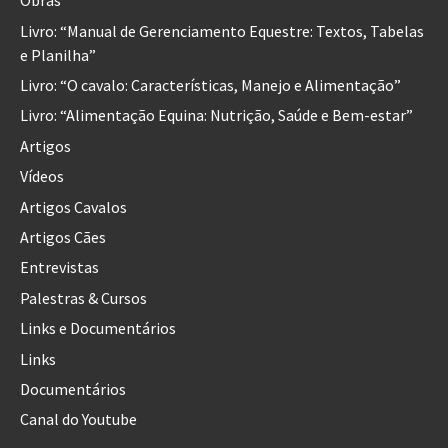
Obras
Livro: “Manual de Gerenciamento Equestre: Textos, Tabelas
e Planilha”
Livro: “O cavalo: Características, Manejo e Alimentação”
Livro: “Alimentação Equina: Nutrição, Saúde e Bem-estar”
Artigos
Vídeos
Artigos Cavalos
Artigos Cães
Entrevistas
Palestras & Cursos
Links e Documentários
Links
Documentários
Canal do Youtube