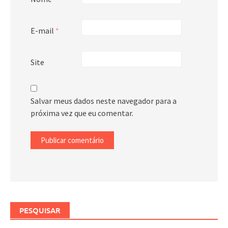
E-mail
*
Site
Salvar meus dados neste navegador para a
próxima vez que eu comentar.
PESQUISAR