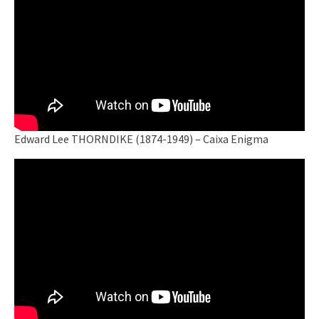
Edward Lee THORNDIKE (1874-1949) – Caixa Enigma