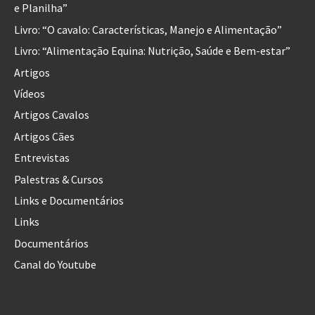
e Planilha”
Livro: “O cavalo: Características, Manejo e Alimentação”
Livro: “Alimentação Equina: Nutrição, Saúde e Bem-estar”
Artigos
Vídeos
Artigos Cavalos
Artigos Cães
Entrevistas
Palestras & Cursos
Links e Documentários
Links
Documentários
Canal do Youtube