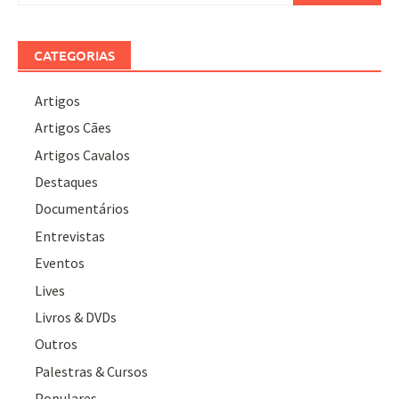
CATEGORIAS
Artigos
Artigos Cães
Artigos Cavalos
Destaques
Documentários
Entrevistas
Eventos
Lives
Livros & DVDs
Outros
Palestras & Cursos
Populares