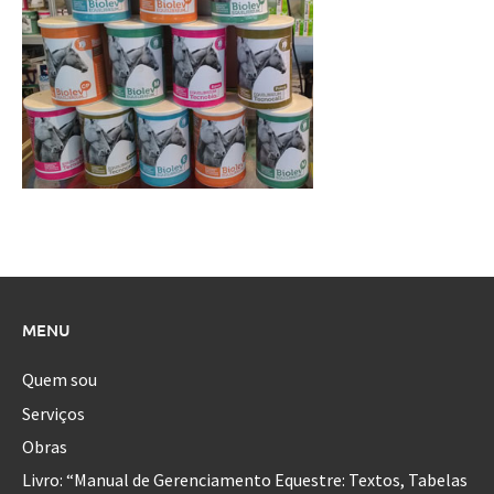
MENU
Quem sou
Serviços
Obras
Livro: “Manual de Gerenciamento Equestre: Textos, Tabelas