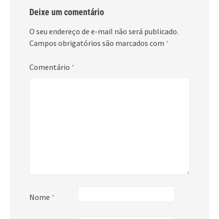
Deixe um comentário
O seu endereço de e-mail não será publicado.
Campos obrigatórios são marcados com
*
Comentário
*
Nome
*