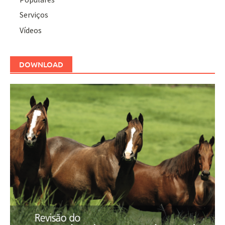
Serviços
Vídeos
DOWNLOAD