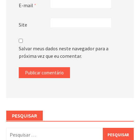
E-mail
*
Site
Salvar meus dados neste navegador para a
próxima vez que eu comentar.
PESQUISAR
Pesquisar
por: