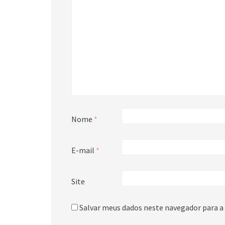
Nome
*
E-mail
*
Site
Salvar meus dados neste navegador para a