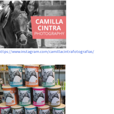
https://www.instagram.com/camillacintrafotografias/