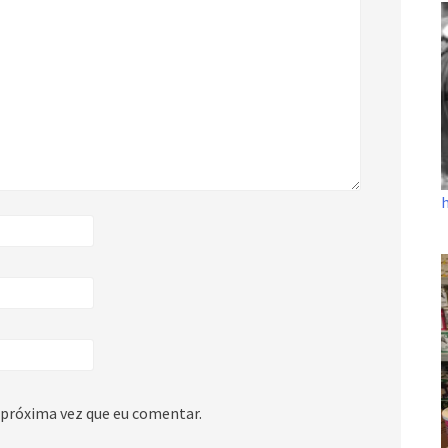
 próxima vez que eu comentar.