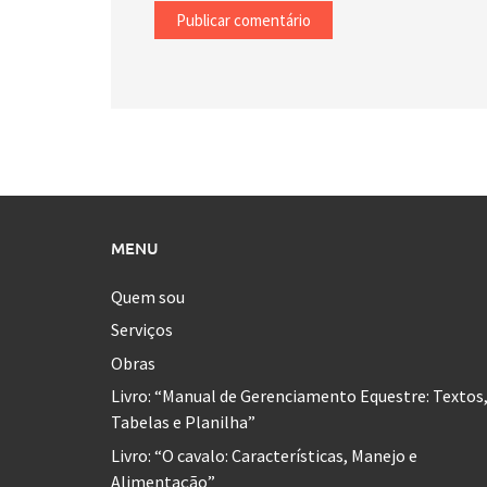
MENU
Quem sou
Serviços
Obras
Livro: “Manual de Gerenciamento Equestre: Textos
Tabelas e Planilha”
Livro: “O cavalo: Características, Manejo e
Alimentação”