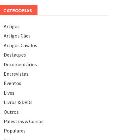
CATEGORIAS
Artigos
Artigos Cães
Artigos Cavalos
Destaques
Documentários
Entrevistas
Eventos
Lives
Livros & DVDs
Outros
Palestras & Cursos
Populares