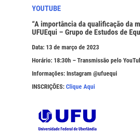
YOUTUBE
“A importância da qualificação da 
UFUEqui – Grupo de Estudos de Equ
Data: 13 de março de 2023
Horário: 18:30h – Transmissão pelo YouTu
Informações: Instagram @ufuequi
INSCRIÇÕES:
Clique Aqui