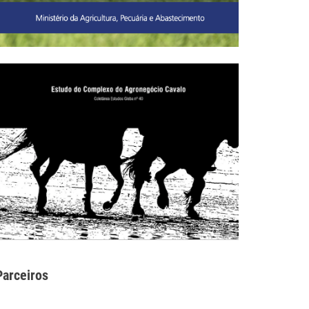
Parceiros