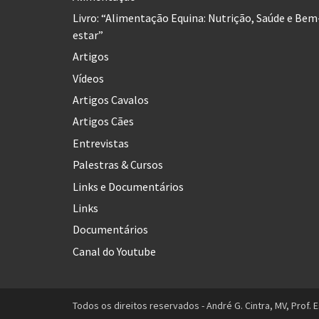
Livro: “Alimentação Equina: Nutrição, Saúde e Bem
estar”
Artigos
Vídeos
Artigos Cavalos
Artigos Cães
Entrevistas
Palestras & Cursos
Links e Documentários
Links
Documentários
Canal do Youtube
Todos os direitos reservados - André G. Cintra, MV, Prof. E