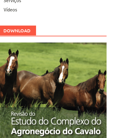
Serviços
Vídeos
DOWNLOAD